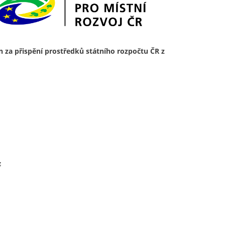
n za přispění prostředků státního rozpočtu ČR z