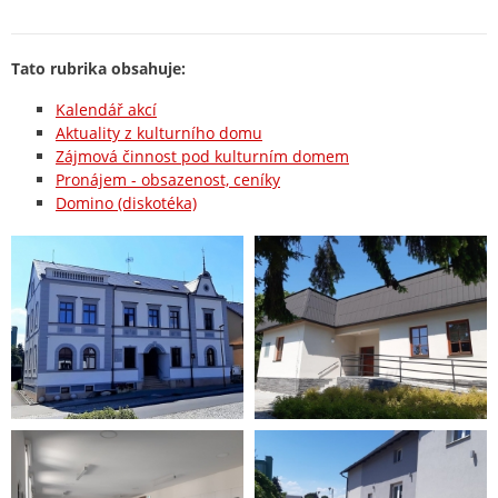
Tato rubrika obsahuje:
Kalendář akcí
Aktuality z kulturního domu
Zájmová činnost pod kulturním domem
Pronájem - obsazenost, ceníky
Domino (diskotéka)