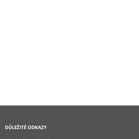
DŮLEŽITÉ ODKAZY