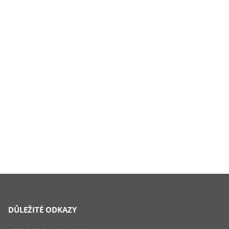
DŮLEŽITÉ ODKAZY