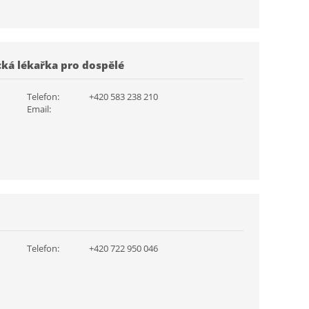
cká lékařka pro dospělé
Telefon:
+420 583 238 210
Email:
Telefon:
+420 722 950 046