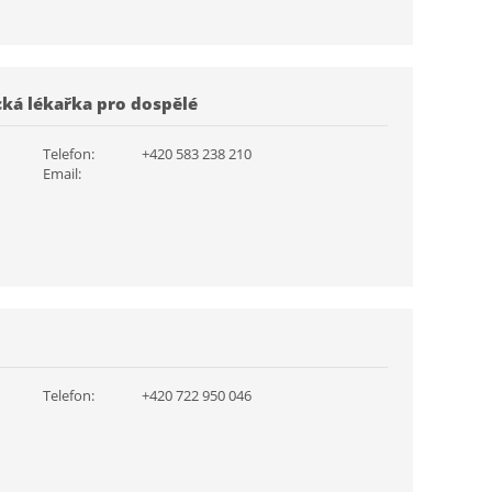
cká lékařka pro dospělé
Telefon:
+420 583 238 210
Email:
Telefon:
+420 722 950 046