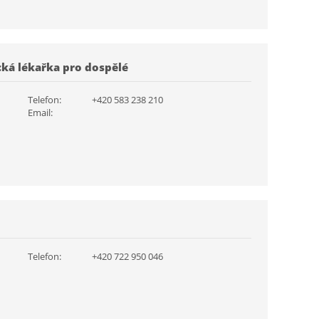
cká lékařka pro dospělé
Telefon:
+420 583 238 210
Email:
Telefon:
+420 722 950 046