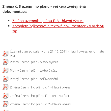
Změna č. 3 územního plánu - veškerá zveřejněná
dokumentace:
Změna územního plánu č. 3 - hlavní výkres
Kompletní výkresová a textová dokumentace - v archivu
zip
Územní plán schválený dne 21. 12. 2011 - hlavní výkres ve formátu
PDF
Platný územní plán - hlavní výkres
Platný územní plán - textová část
Platný územní plán - odůvodnění
Změna územního plánu č. 1 - hlavní výkres
Změna územního plánu č. 1 - textová část
Změna územního plánu č. 2 - hlavní výkres