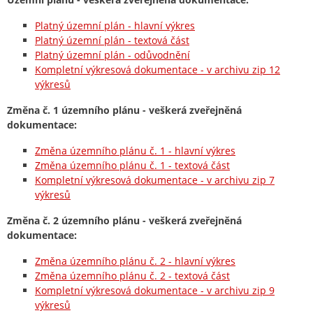
Platný územní plán - hlavní výkres
Platný územní plán - textová část
Platný územní plán - odůvodnění
Kompletní výkresová dokumentace - v archivu zip 12
výkresů
Změna č. 1 územního plánu - veškerá zveřejněná
dokumentace:
Změna územního plánu č. 1 - hlavní výkres
Změna územního plánu č. 1 - textová část
Kompletní výkresová dokumentace - v archivu zip 7
výkresů
Změna č. 2 územního plánu - veškerá zveřejněná
dokumentace:
Změna územního plánu č. 2 - hlavní výkres
Změna územního plánu č. 2 - textová část
Kompletní výkresová dokumentace - v archivu zip 9
výkresů