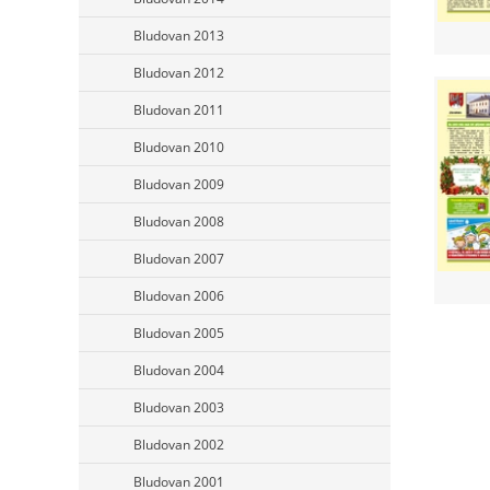
Bludovan 2013
Bludovan 2012
Bludovan 2011
Bludovan 2010
Bludovan 2009
Bludovan 2008
Bludovan 2007
Bludovan 2006
Bludovan 2005
Bludovan 2004
Bludovan 2003
Bludovan 2002
Bludovan 2001