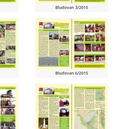
Bludovan 3/2015
Bludovan 6/2015