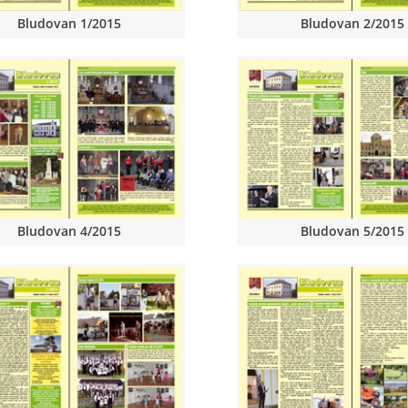
Bludovan 1/2015
Bludovan 2/2015
Bludovan 4/2015
Bludovan 5/2015