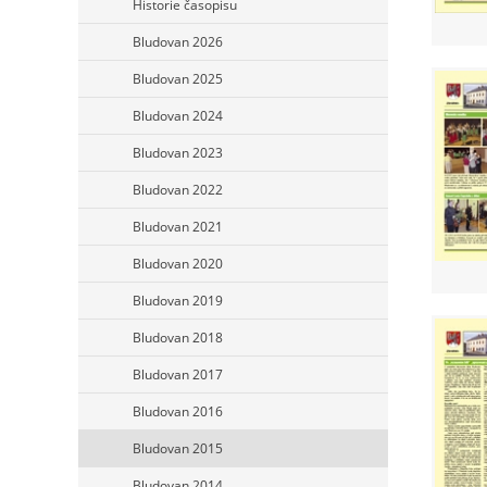
Historie časopisu
Bludovan 2026
Bludovan 2025
Bludovan 2024
Bludovan 2023
Bludovan 2022
Bludovan 2021
Bludovan 2020
Bludovan 2019
Bludovan 2018
Bludovan 2017
Bludovan 2016
Bludovan 2015
Bludovan 2014