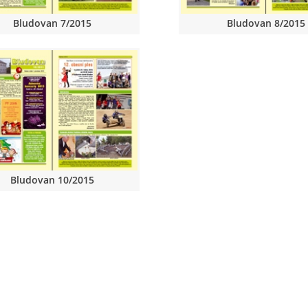
Bludovan 7/2015
Bludovan 8/2015
Bludovan 10/2015