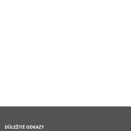
DŮLEŽITÉ ODKAZY