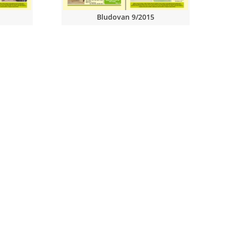
Bludovan 9/2015