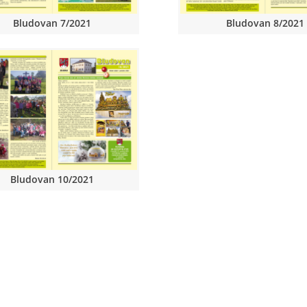
Bludovan 7/2021
Bludovan 8/2021
Bludovan 10/2021