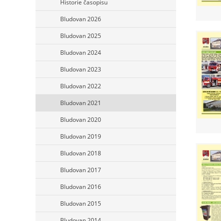
Historie časopisu
Bludovan 2026
Bludovan 2025
Bludovan 2024
Bludovan 2023
Bludovan 2022
Bludovan 2021
Bludovan 2020
Bludovan 2019
Bludovan 2018
Bludovan 2017
Bludovan 2016
Bludovan 2015
Bludovan 2014