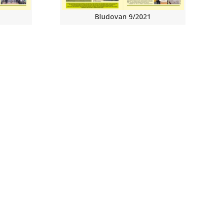
Bludovan 9/2021