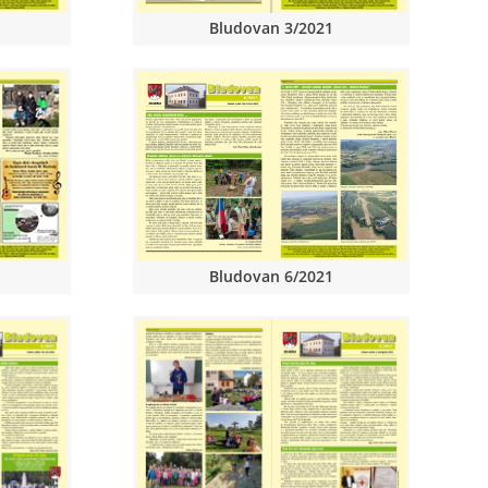
Bludovan 3/2021
Bludovan 6/2021