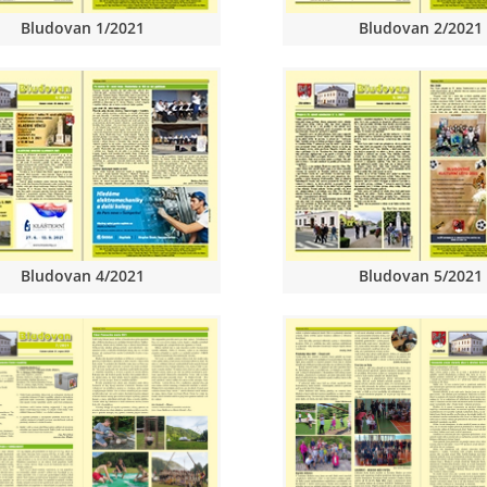
Bludovan 1/2021
Bludovan 2/2021
Bludovan 4/2021
Bludovan 5/2021