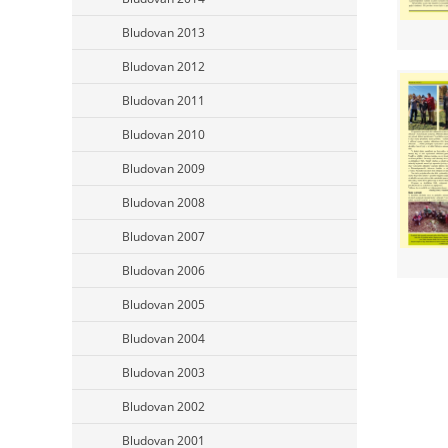
Bludovan 2013
Bludovan 2012
Bludovan 2011
Bludovan 2010
Bludovan 2009
Bludovan 2008
Bludovan 2007
Bludovan 2006
Bludovan 2005
Bludovan 2004
Bludovan 2003
Bludovan 2002
Bludovan 2001