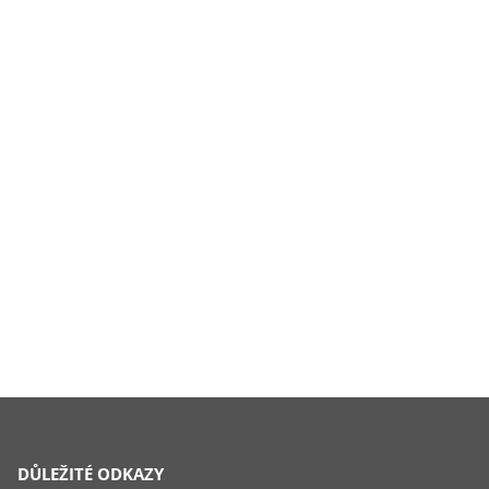
DŮLEŽITÉ ODKAZY