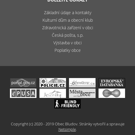
Základní údaje a kontakty
Kulturní dům a obecní klub
Zdravotnická zařízení v obci
Česká pošta, s.p.
Výstavba v obci
Poplatky obce
Copyright (c) 2020 - 2019 Obec Bludov. Stránky vytvořil a spravuje
Netsimple
.