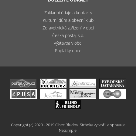
Základní údaje a kontakty
Kulturní dům a obecní klub
Zdravotnická zařízení v obci
Česká pošta, s.p.
Výstavba v obci
Poplatky obce
Copyright (c) 2020 - 2019 Obec Bludov. Stránky vytvořil a spravuje
Netsimple
.