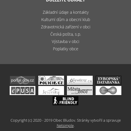
Základní údaje a kontakty
Kulturní dům a obecní klub
Zdravotnická zařízení v obci
Česká pošta, s.p.
Výstavba v obci
Poplatky obce
Copyright (c) 2020 - 2019 Obec Bludov. Stránky vytvořil a spravuje
Netsimple
.