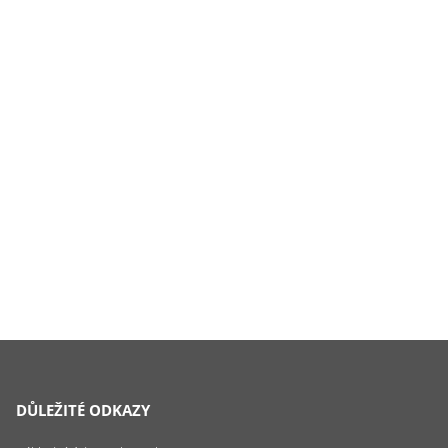
DŮLEŽITÉ ODKAZY