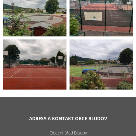
ADRESA A KONTAKT OBCE BLUDOV
Obecní úřad Bludov