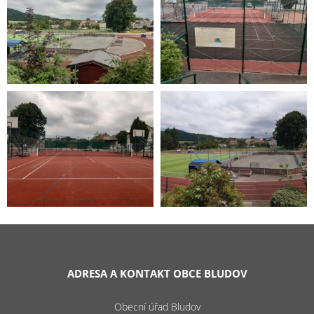
ADRESA A KONTAKT OBCE BLUDOV
Obecní úřad Bludov