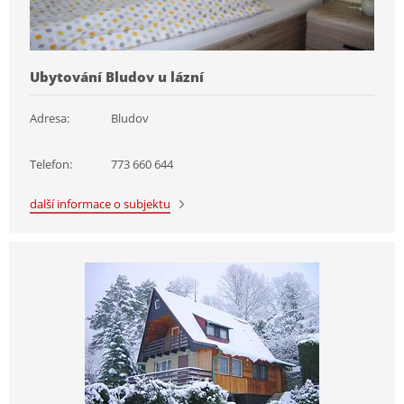
Ubytování Bludov u lázní
Adresa:
Bludov
Telefon:
773 660 644
další informace o subjektu