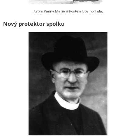
Kaple Panny Marie u Kostela Božího Těla.
Nový protektor spolku