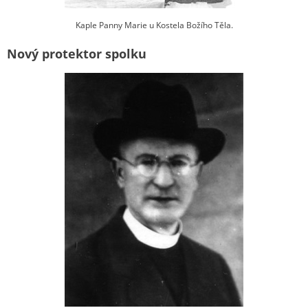
Kaple Panny Marie u Kostela Božího Těla.
Nový protektor spolku