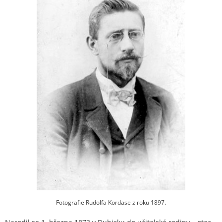
Fotografie Rudolfa Kordase z roku 1897.