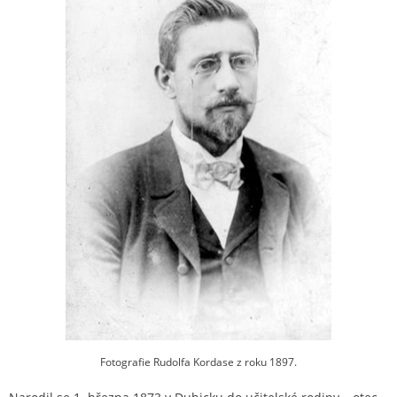
Fotografie Rudolfa Kordase z roku 1897.