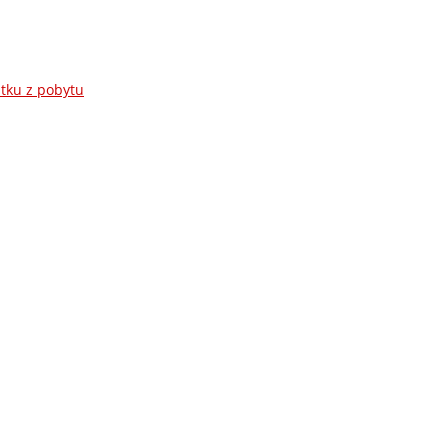
atku z pobytu