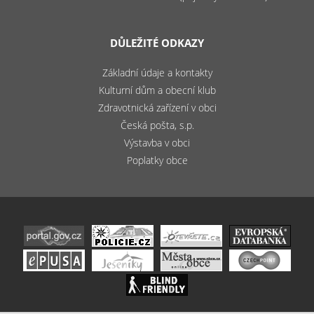
DŮLEŽITÉ ODKAZY
Základní údaje a kontakty
Kulturní dům a obecní klub
Zdravotnická zařízení v obci
Česká pošta, s.p.
Výstavba v obci
Poplatky obce