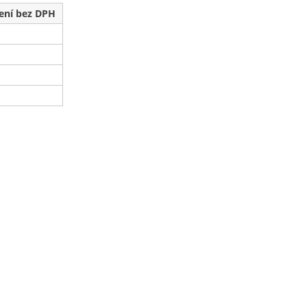
ení bez DPH