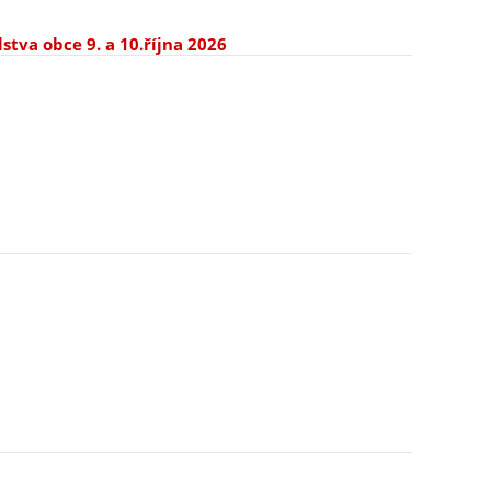
stva obce 9. a 10.října 2026