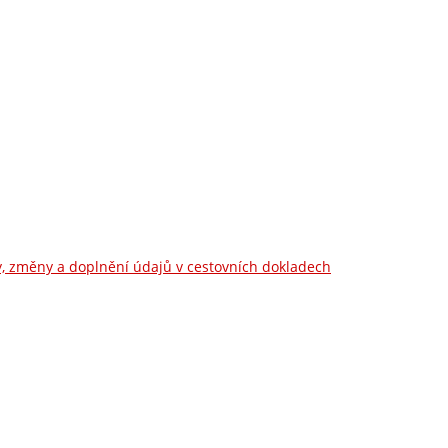
, změny a doplnění údajů v cestovních dokladech