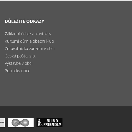
DŮLEŽITÉ ODKAZY
Základní údaje a kontakty
Kulturní dům a obecní klub
Zdravotnická zařízení v obci
Česká pošta, s.p.
Výstavba v obci
Poplatky obce