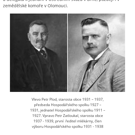
zemědělské komoře v Olomouci.
Vlevo Petr Plod, starosta obce 1931 – 1937,
předseda Hospodářského spolku 1927 –
1931, jednatel Hospodářského spolku 1911 –
1927. Vpravo Petr Zatloukal, starosta obce
1937 - 1939, první ředitel mlékárny, člen
výboru Hospodářského spolku 1931 - 1938