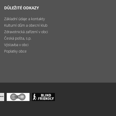
DŮLEŽITÉ ODKAZY
Základní údaje a kontakty
Kulturní dům a obecní klub
Zdravotnická zařízení v obci
Česká pošta, s.p.
Výstavba v obci
Poplatky obce