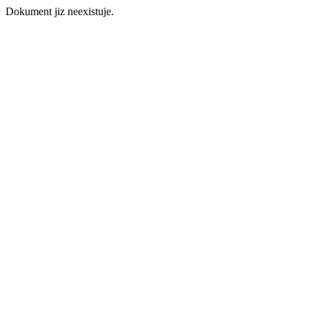
Dokument jiz neexistuje.